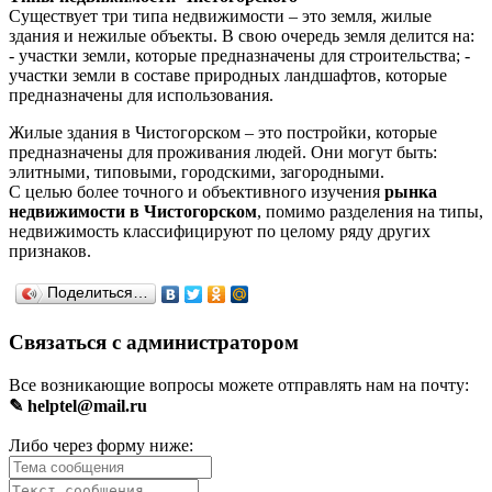
Существует три типа недвижимости – это земля, жилые
здания и нежилые объекты. В свою очередь земля делится на:
- участки земли, которые предназначены для строительства; -
участки земли в составе природных ландшафтов, которые
предназначены для использования.
Жилые здания в Чистогорском – это постройки, которые
предназначены для проживания людей. Они могут быть:
элитными, типовыми, городскими, загородными.
С целью более точного и объективного изучения
рынка
недвижимости в Чистогорском
, помимо разделения на типы,
недвижимость классифицируют по целому ряду других
признаков.
Поделиться…
Связаться с администратором
Все возникающие вопросы можете отправлять нам на почту:
✎ helptel@mail.ru
Либо через форму ниже: