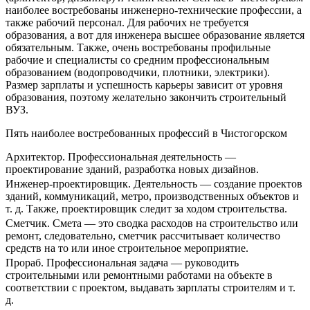
наиболее востребованы инженерно-технические профессии, а
также рабочий персонал. Для рабочих не требуется
образования, а вот для инженера высшее образование является
обязательным. Также, очень востребованы профильные
рабочие и специалисты со средним профессиональным
образованием (водопроводчики, плотники, электрики).
Размер зарплаты и успешность карьеры зависит от уровня
образования, поэтому желательно закончить строительный
ВУЗ.
Пять наиболее востребованных профессий в Чистогорском
Архитектор. Профессиональная деятельность —
проектирование зданий, разработка новых дизайнов.
Инженер-проектировщик. Деятельность — создание проектов
зданий, коммуникаций, метро, производственных объектов и
т. д. Также, проектировщик следит за ходом строительства.
Сметчик. Смета — это сводка расходов на строительство или
ремонт, следовательно, сметчик рассчитывает количество
средств на то или иное строительное мероприятие.
Прораб. Профессиональная задача — руководить
строительными или ремонтными работами на объекте в
соответствии с проектом, выдавать зарплаты строителям и т.
д.